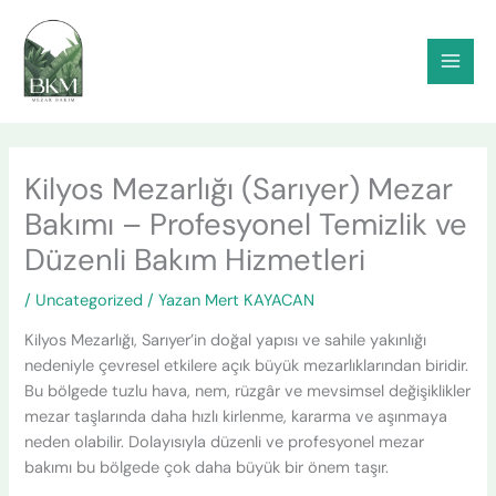
İçeriğe
atla
Kilyos Mezarlığı (Sarıyer) Mezar
Bakımı – Profesyonel Temizlik ve
Düzenli Bakım Hizmetleri
/
Uncategorized
/ Yazan
Mert KAYACAN
Kilyos Mezarlığı, Sarıyer’in doğal yapısı ve sahile yakınlığı
nedeniyle çevresel etkilere açık büyük mezarlıklarından biridir.
Bu bölgede tuzlu hava, nem, rüzgâr ve mevsimsel değişiklikler
mezar taşlarında daha hızlı kirlenme, kararma ve aşınmaya
neden olabilir. Dolayısıyla düzenli ve profesyonel mezar
bakımı bu bölgede çok daha büyük bir önem taşır.