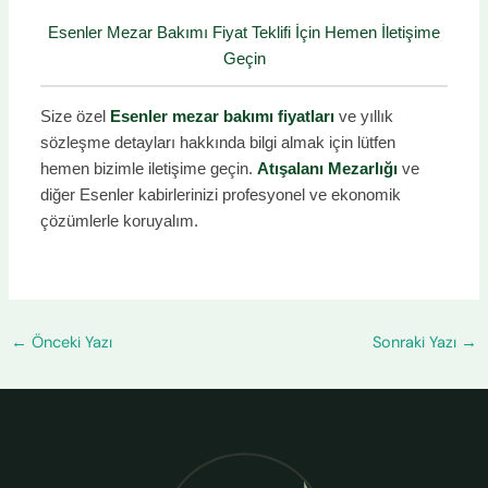
Esenler Mezar Bakımı Fiyat Teklifi İçin Hemen İletişime
Geçin
Size özel
Esenler mezar bakımı fiyatları
ve yıllık
sözleşme detayları hakkında bilgi almak için lütfen
hemen bizimle iletişime geçin.
Atışalanı Mezarlığı
ve
diğer Esenler kabirlerinizi profesyonel ve ekonomik
çözümlerle koruyalım.
←
Önceki Yazı
Sonraki Yazı
→