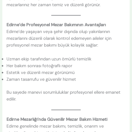
mezarlarınız her zaman temiz ve düzenli görünür.
Edirne’de Profesyonel Mezar Bakımının Avantajları
Edirne’de yaşayan veya şehir dışında olup yakınlarının
mezarlarını düzenli olarak kontrol edemeyen aileler için
profesyonel mezar bakımı büyük kolaylık sağlar:
Uzman ekip tarafından uzun ömürlü temizlik
Her bakım sonrası fotoğraflı rapor
Estetik ve düzenli mezar görünümü
Zaman tasarrufu ve güvenilir hizmet
Bu sayede manevi sorumluluklar profesyonel ellere emanet
edilir.
Edirne Mezarlığı’nda Güvenilir Mezar Bakım Hizmeti
Edirne genelinde mezar bakımı, temizlik, onarım ve