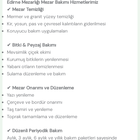
Edirne Mezarlığı Mezar Bakımı Hizmetlerimiz
✔ Mezar Temizliği
Mermer ve granit yüzey temizliği
Kir, yosun, pas ve çevresel kalıntıların giderilmesi
Koruyucu bakım uygulamaları
✔ Bitki & Peyzaj Bakımı
Mevsimlik çiçek ekimi
Kurumuş bitkilerin yenilenmesi
Yabani otların temizlenmesi
Sulama düzenleme ve bakım
✔ Mezar Onarımı ve Düzenleme
Yazı yenileme
Çerçeve ve bordür onarımı
Taş tamiri ve yenileme
Toprak tamamlama ve düzenleme
✔ Düzenli Periyodik Bakım
Aylık, 3 aylık, 6 aylık ve yıllık bakım paketleri sayesinde