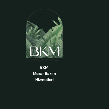
BKM
Mezar Bakım
Hizmetleri