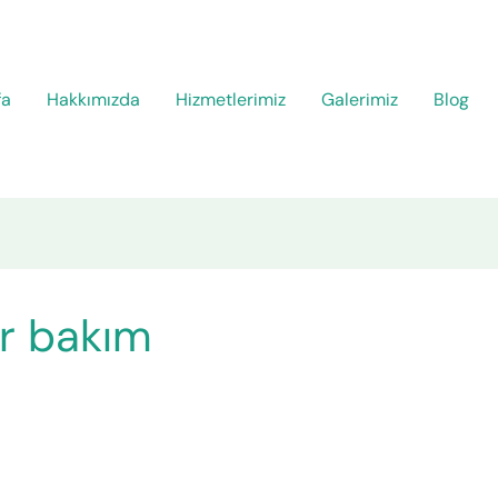
fa
Hakkımızda
Hizmetlerimiz
Galerimiz
Blog
r bakım