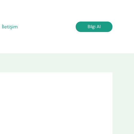
İletişim
Bilgi Al