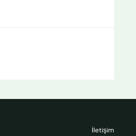
İletişim