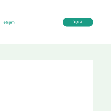
İletişim
Bilgi Al