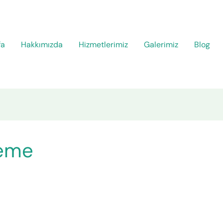
fa
Hakkımızda
Hizmetlerimiz
Galerimiz
Blog
leme