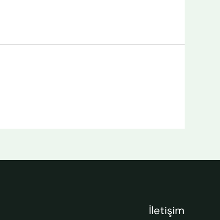
İletişim