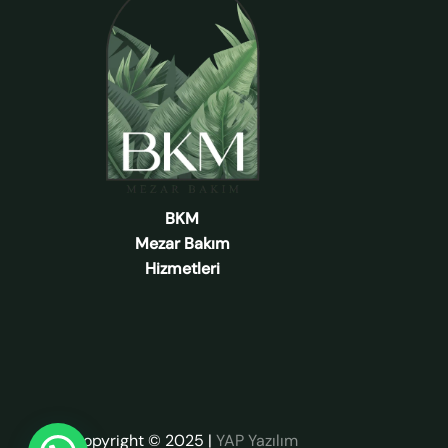
BKM
Mezar Bakım
Hizmetleri
Copyright © 2025
|
YAP Yazılım