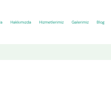
fa
Hakkımızda
Hizmetlerimiz
Galerimiz
Blog