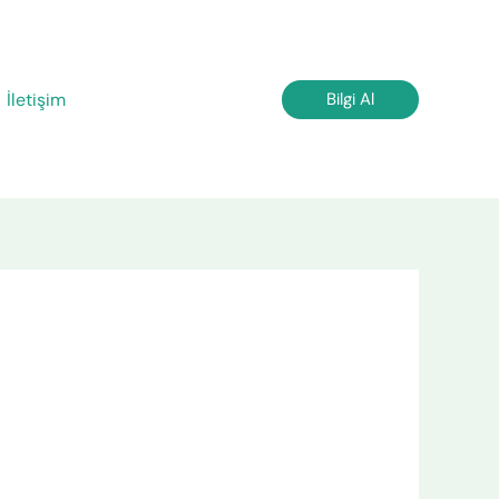
İletişim
Bilgi Al