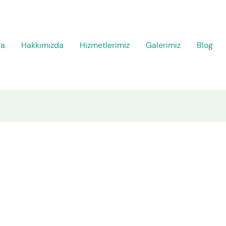
fa
Hakkımızda
Hizmetlerimiz
Galerimiz
Blog