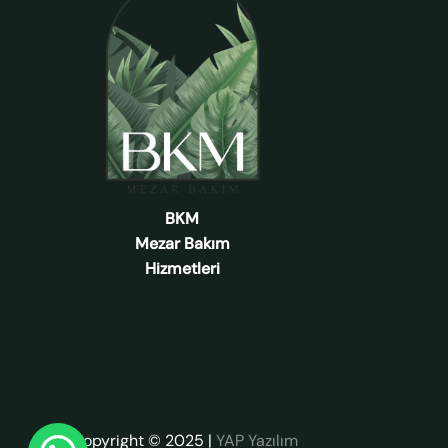
BKM
Mezar Bakım
Hizmetleri
Copyright © 2025
|
YAP Yazılım