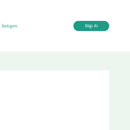
İletişim
Bilgi Al