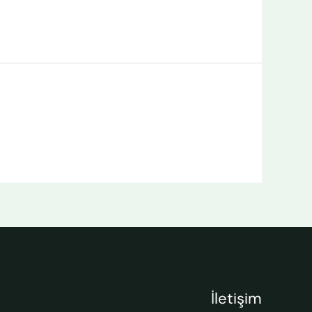
İletişim