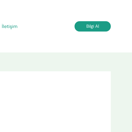
İletişim
Bilgi Al