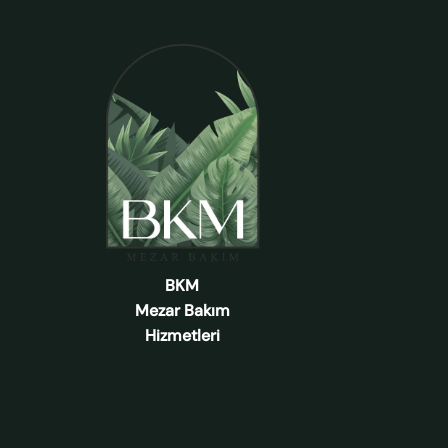
BKM
Mezar Bakım
Hizmetleri