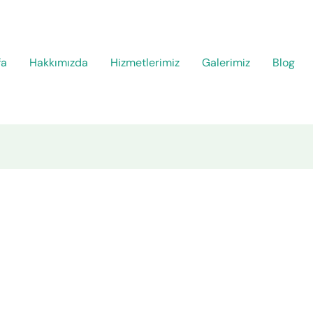
fa
Hakkımızda
Hizmetlerimiz
Galerimiz
Blog