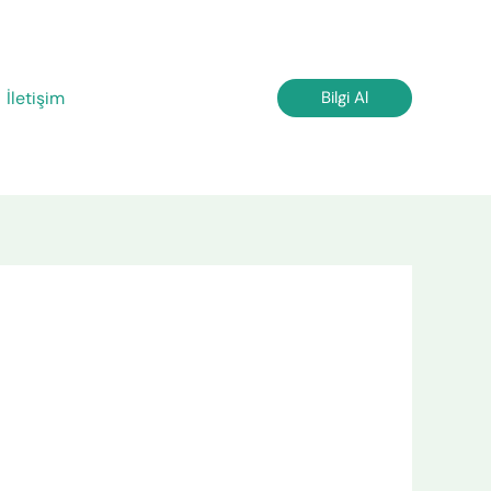
İletişim
Bilgi Al