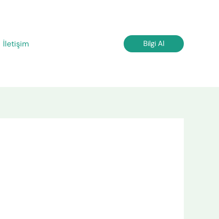
İletişim
Bilgi Al