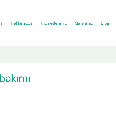
fa
Hakkımızda
Hizmetlerimiz
Galerimiz
Blog
bakımı