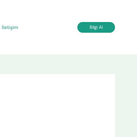
İletişim
Bilgi Al