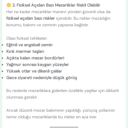
2. Fiziksel Açıdan Bazı Mezarlıklar Riskli Olabilir
Her ne kadar mezarlıklar manevi yönden güvenli olsa da
fiziksel açıdan bazı riskler
içerebilir. Bu riskler mezarlığın
konumu, bakımı ve zeminin yapısına bağlıdır.
Olası fiziksel tehlikeler:
Eğimli ve engebeli zemin
Kırık mermer taşları
Açıkta kalan mezar bordürleri
Yağmur sonrası kaygan yüzeyler
Yüksek otlar ve dikenli çalılar
Gece ziyareti nedeniyle düşük görüş
Bu nedenle mezarlıklara giderken özellikle yaşlılar için dikkatli
olunması gerekir.
Ancak düzenli mezar bakımının yapıldığı, yürüyüş yollarının
temiz olduğu mezarlıklarda bu riskler en aza iner.