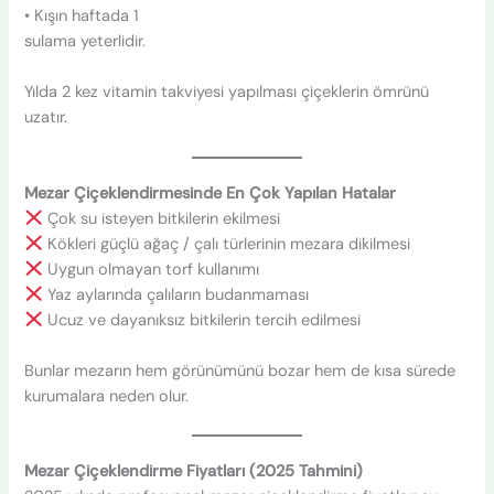
• Kışın haftada 1
sulama yeterlidir.
Yılda 2 kez vitamin takviyesi yapılması çiçeklerin ömrünü
uzatır.
Mezar Çiçeklendirmesinde En Çok Yapılan Hatalar
Çok su isteyen bitkilerin ekilmesi
Kökleri güçlü ağaç / çalı türlerinin mezara dikilmesi
Uygun olmayan torf kullanımı
Yaz aylarında çalıların budanmaması
Ucuz ve dayanıksız bitkilerin tercih edilmesi
Bunlar mezarın hem görünümünü bozar hem de kısa sürede
kurumalara neden olur.
Mezar Çiçeklendirme Fiyatları (2025 Tahmini)