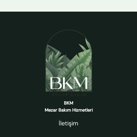
BKM
Mezar Bakım Hizmetleri
İletişim