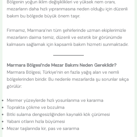
Bölgenin yoğun iklim değişiklikleri ve yüksek nem oranı,
mezarların daha hızlı yıpranmasına neden olduğu için düzenli
bakım bu bölgede büyük önem taşır.
Firmamız, Marmara’nın tüm şehirlerinde uzman ekiplerimizle
mezarların daima temiz, düzenli ve estetik bir görünümde
kalmasını sağlamak için kapsamlı bakım hizmeti sunmaktadır.
Marmara Bölgesi’nde Mezar Bakımı Neden Gereklidir?
Marmara Bölgesi, Türkiye’nin en fazla yağış alan ve nemli
bölgelerinden biridir. Bu nedenle mezarlarda şu sorunlar sıkça
görülür:
Mermer yüzeylerde hızlı yosunlanma ve kararma
Toprakta çökme ve bozulma
Bitki sulama dengesizliğinden kaynaklı kök çürümesi
Yabani otların hızla büyümesi
Mezar taşlarında kir, pas ve sararma