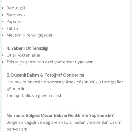
Bodur gül
Sardunya
Papatya
Taflan
Mevsimlik renkli çiçekler
4. Yabani Ot Temizliği
Otlar kökten alınır
Tekrar çıkışı azaltan özel yöntemler uygulanır
5. Düzenli Bakım & Fotoğraf Gönderimi
Her bakım öncesi ve sonrası yüksek çözünürlüklü fotoğraflar
gönderilir.
Tam şeffaflık ve güven esastır.
Marmara Bölgesi Mezar Bakımı Ne Sıklıkla Yapılmalıdır?
Bölgenin yağışlı ve değişken yapısı nedeniyle önerilen bakım
periyotları: