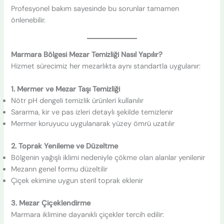
Profesyonel bakım sayesinde bu sorunlar tamamen
önlenebilir.
Marmara Bölgesi Mezar Temizliği Nasıl Yapılır?
Hizmet sürecimiz her mezarlıkta aynı standartla uygulanır:
1. Mermer ve Mezar Taşı Temizliği
Nötr pH dengeli temizlik ürünleri kullanılır
Sararma, kir ve pas izleri detaylı şekilde temizlenir
Mermer koruyucu uygulanarak yüzey ömrü uzatılır
2. Toprak Yenileme ve Düzeltme
Bölgenin yağışlı iklimi nedeniyle çökme olan alanlar yenilenir
Mezarın genel formu düzeltilir
Çiçek ekimine uygun steril toprak eklenir
3. Mezar Çiçeklendirme
Marmara iklimine dayanıklı çiçekler tercih edilir: