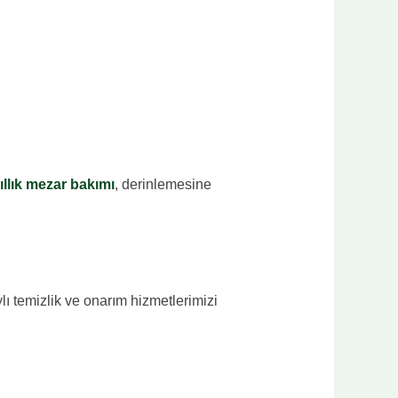
ıllık mezar bakımı
, derinlemesine
ı temizlik ve onarım hizmetlerimizi