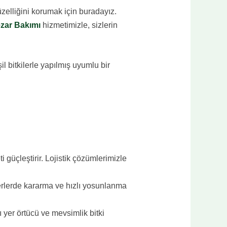
üzelliğini korumak için buradayız.
zar Bakımı
hizmetimizle, sizlerin
il bitkilerle yapılmış uyumlu bir
 güçleştirir. Lojistik çözümlerimizle
rlerde kararma ve hızlı yosunlanma
yer örtücü ve mevsimlik bitki