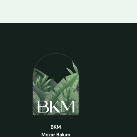
BKM
Mezar Bakım