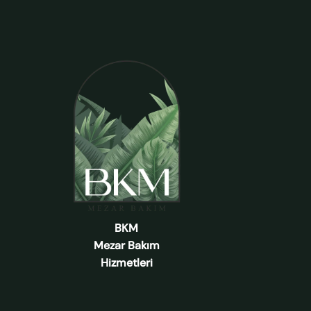
BKM
Mezar Bakım
Hizmetleri