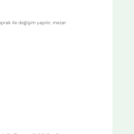
toprak ile değişim yapılır, mezar